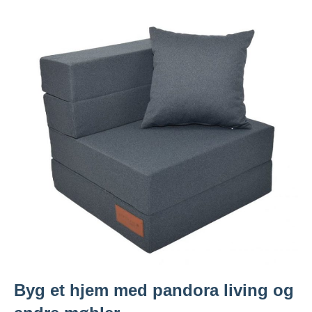
Byg et hjem med pandora living og