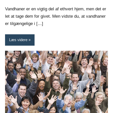
Vandhaner er en vigtig del af ethvert hjem, men det er
let at tage dem for givet. Men vidste du, at vandhaner
er tilgængelige i […]
Læs videre