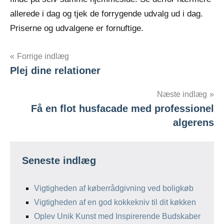
allerede i dag og tjek de forrygende udvalg ud i dag.
Priserne og udvalgene er fornuftige.
Indlægsnavigation
Forrige indlæg
Plej dine relationer
Næste indlæg
Få en flot husfacade med professionel
algerens
Seneste indlæg
Vigtigheden af køberrådgivning ved boligkøb
Vigtigheden af en god kokkekniv til dit køkken
Oplev Unik Kunst med Inspirerende Budskaber