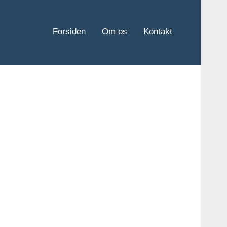
Forsiden
Om os
Kontakt