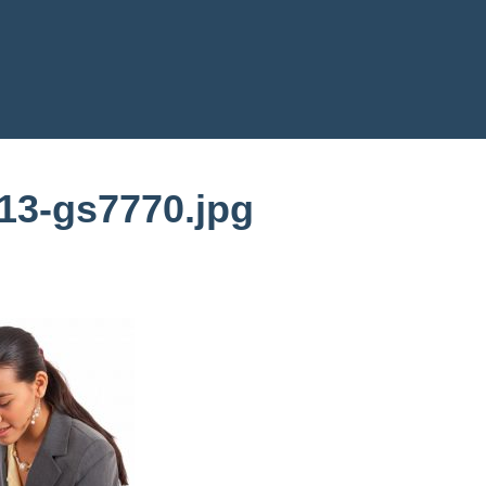
13-gs7770.jpg