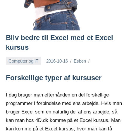
Bliv bedre til Excel med et Excel
kursus
Computer og IT
2016-10-16
Esben
Forskellige typer af kursuser
I dag bruger man efterhånden en del forskellige
programmer i forbindelse med ens arbejde. Hvis man
bruger Excel som en naturlig del af ens arbejde, så
kan man hos 4D.dk komme på et Excel kursus. Man
kan komme
på et Excel kursus, hvor man kan få