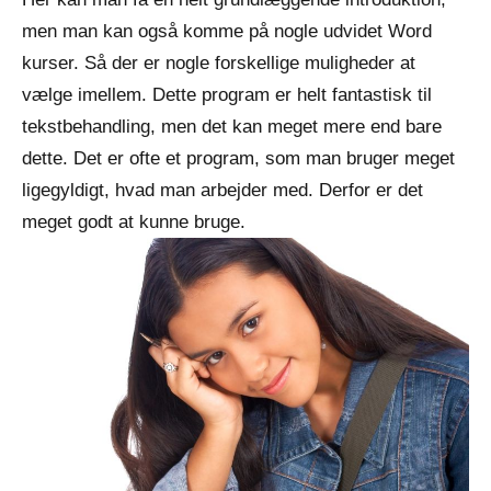
men man kan også komme på nogle udvidet Word
kurser. Så der er nogle forskellige muligheder at
vælge imellem. Dette program er helt fantastisk til
tekstbehandling, men det kan meget mere end bare
dette. Det er ofte et program, som man bruger meget
ligegyldigt, hvad man arbejder med. Derfor er det
meget godt at kunne bruge.