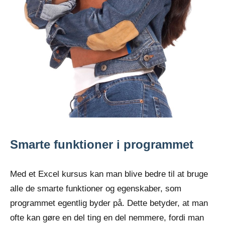
Smarte funktioner i programmet
Med et Excel kursus kan man blive bedre til at bruge
alle de smarte funktioner og egenskaber, som
programmet egentlig byder på. Dette betyder, at man
ofte kan gøre en del ting en del nemmere, fordi man