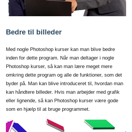
Bedre til billeder
Med nogle Photoshop kurser kan man blive bedre
inden for dette program. Når man deltager i nogle
Photoshop kurser, så kan man lære meget mere
omkring dette program og alle de funktioner, som det
byder på. Man kan blive introduceret til, hvordan man
kan håndtere billeder. Hvis man arbejder med grafik
eller lignende, så kan Photoshop kurser være gode
som en hjælp til at bruge programmet.