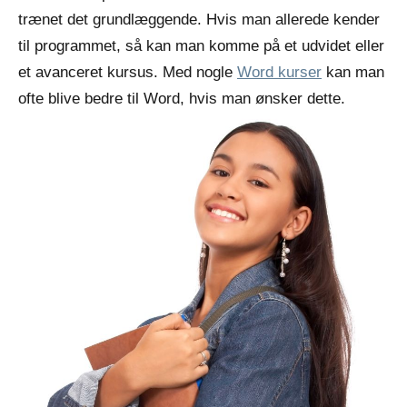
trænet det grundlæggende. Hvis man allerede kender
til programmet, så kan man komme på et udvidet eller
et avanceret kursus. Med nogle
Word kurser
kan man
ofte blive bedre til Word, hvis man ønsker dette.