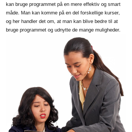
kan bruge programmet på en mere effektiv og smart
måde. Man kan komme på en del forskellige kurser,
og her handler det om, at man kan blive bedre til at
bruge programmet og udnytte de mange muligheder.