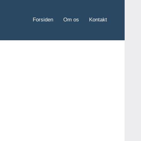
Forsiden
Om os
Kontakt