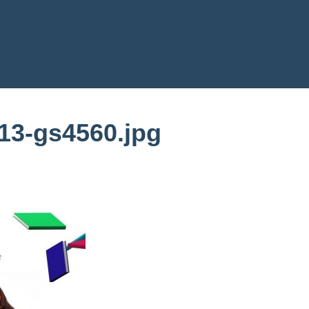
13-gs4560.jpg