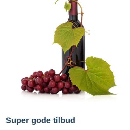
Super gode tilbud