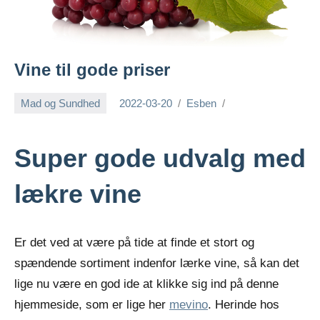
Vine til gode priser
Mad og Sundhed
2022-03-20
Esben
Super gode udvalg med
lækre vine
Er det ved at være på tide at finde et stort og
spændende sortiment indenfor lærke vine, så kan det
lige nu være en god ide at klikke sig ind på denne
hjemmeside, som er lige her
mevino
. Herinde hos