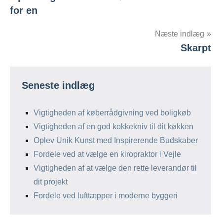
for en
Næste indlæg
Skarpt
Seneste indlæg
Vigtigheden af køberrådgivning ved boligkøb
Vigtigheden af en god kokkekniv til dit køkken
Oplev Unik Kunst med Inspirerende Budskaber
Fordele ved at vælge en kiropraktor i Vejle
Vigtigheden af at vælge den rette leverandør til
dit projekt
Fordele ved lufttæpper i moderne byggeri