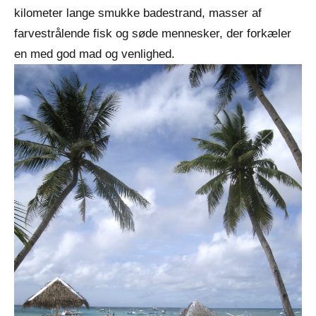
kilometer lange smukke badestrand, masser af
farvestrålende fisk og søde mennesker, der forkæler
en med god mad og venlighed.