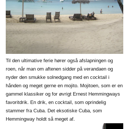
Til den ultimative ferie hører også afslapningen og
roen, når man om aftenen sidder på verandaen og
nyder den smukke solnedgang med en cocktail i
hånden og meget gerne en mojito. Mojitoen, som er en
gammel klassiker og for øvrigt Ernest Hemmingways
favoritdrik. En drik, en cocktail, som oprindelig
stammer fra Cuba. Det eksotiske Cuba, som
Hemmingway holdt så meget af.