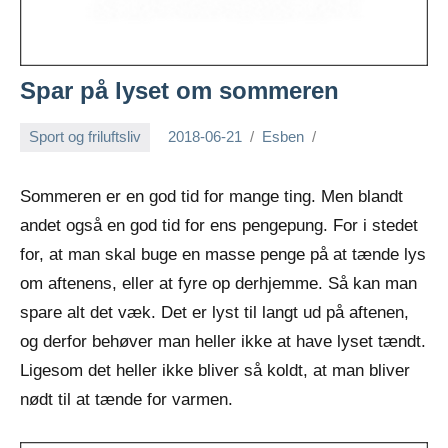
Spar på lyset om sommeren
Sport og friluftsliv
2018-06-21
Esben
Sommeren er en god tid for mange ting. Men blandt
andet også en god tid for ens pengepung. For i stedet
for, at man skal buge en masse penge på at tænde lys
om aftenens, eller at fyre op derhjemme. Så kan man
spare alt det væk. Det er lyst til langt ud på aftenen,
og derfor behøver man heller ikke at have lyset tændt.
Ligesom det heller ikke bliver så koldt, at man bliver
nødt til at tænde for varmen.