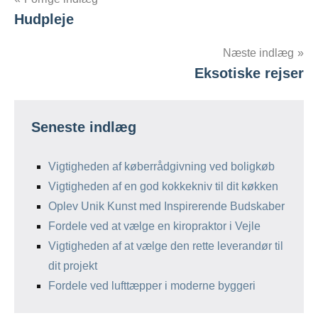
Indlægsnavigation
Hudpleje
Næste indlæg
Eksotiske rejser
Seneste indlæg
Vigtigheden af køberrådgivning ved boligkøb
Vigtigheden af en god kokkekniv til dit køkken
Oplev Unik Kunst med Inspirerende Budskaber
Fordele ved at vælge en kiropraktor i Vejle
Vigtigheden af at vælge den rette leverandør til
dit projekt
Fordele ved lufttæpper i moderne byggeri