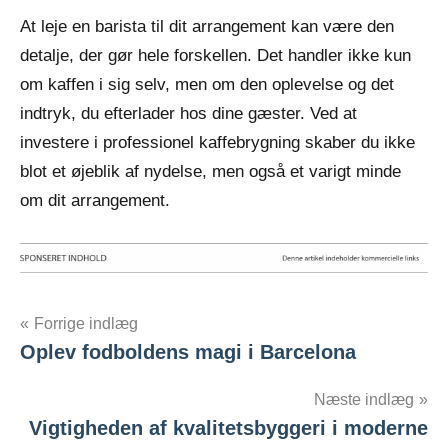
At leje en barista til dit arrangement kan være den
detalje, der gør hele forskellen. Det handler ikke kun
om kaffen i sig selv, men om den oplevelse og det
indtryk, du efterlader hos dine gæster. Ved at
investere i professionel kaffebrygning skaber du ikke
blot et øjeblik af nydelse, men også et varigt minde
om dit arrangement.
Indlægsnavigation
Forrige indlæg
Oplev fodboldens magi i Barcelona
Næste indlæg
Vigtigheden af kvalitetsbyggeri i moderne