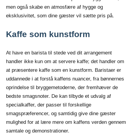
men også skabe en atmosfære af hygge og
eksklusivitet, som dine gæster vil sætte pris på.
Kaffe som kunstform
At have en barista til stede ved dit arrangement
handler ikke kun om at servere kaffe; det handler om
at præsentere kaffe som en kunstform. Baristaer er
uddannede i at forstå kaffens nuancer, fra bønnernes
oprindelse til bryggemetoderne, der fremhæver de
bedste smagsnoter. De kan tilbyde et udvalg af
specialkaffer, der passer til forskellige
smagspræferencer, og samtidig give dine gæster
mulighed for at lære mere om kaffens verden gennem
samtale og demonstrationer.