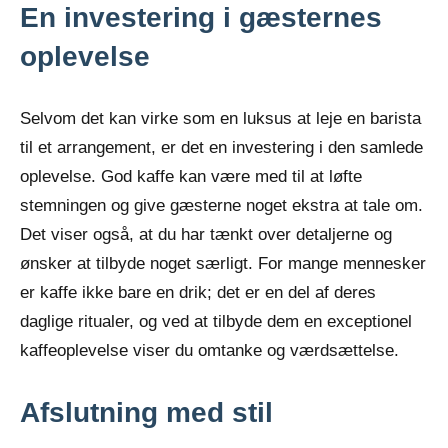
En investering i gæsternes
oplevelse
Selvom det kan virke som en luksus at leje en barista
til et arrangement, er det en investering i den samlede
oplevelse. God kaffe kan være med til at løfte
stemningen og give gæsterne noget ekstra at tale om.
Det viser også, at du har tænkt over detaljerne og
ønsker at tilbyde noget særligt. For mange mennesker
er kaffe ikke bare en drik; det er en del af deres
daglige ritualer, og ved at tilbyde dem en exceptionel
kaffeoplevelse viser du omtanke og værdsættelse.
Afslutning med stil