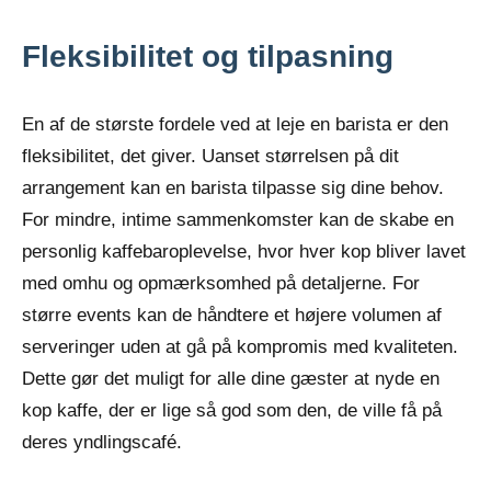
Fleksibilitet og tilpasning
En af de største fordele ved at leje en barista er den
fleksibilitet, det giver. Uanset størrelsen på dit
arrangement kan en barista tilpasse sig dine behov.
For mindre, intime sammenkomster kan de skabe en
personlig kaffebaroplevelse, hvor hver kop bliver lavet
med omhu og opmærksomhed på detaljerne. For
større events kan de håndtere et højere volumen af
serveringer uden at gå på kompromis med kvaliteten.
Dette gør det muligt for alle dine gæster at nyde en
kop kaffe, der er lige så god som den, de ville få på
deres yndlingscafé.