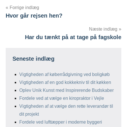
Indlægsnavigation
Forrige indlæg
Hvor går rejsen hen?
Næste indlæg
Har du tænkt på at tage på fagskole
Seneste indlæg
Vigtigheden af køberrådgivning ved boligkøb
Vigtigheden af en god kokkekniv til dit køkken
Oplev Unik Kunst med Inspirerende Budskaber
Fordele ved at vælge en kiropraktor i Vejle
Vigtigheden af at vælge den rette leverandør til
dit projekt
Fordele ved lufttæpper i moderne byggeri