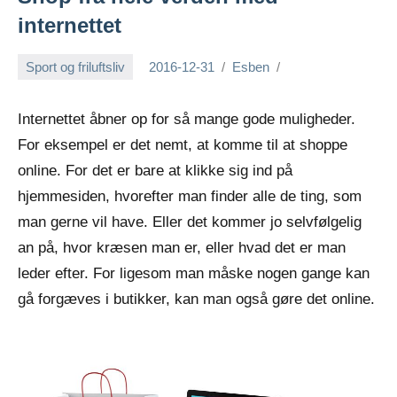
internettet
Sport og friluftsliv
2016-12-31
Esben
Internettet åbner op for så mange gode muligheder.
For eksempel er det nemt, at komme til at shoppe
online. For det er bare at klikke sig ind på
hjemmesiden, hvorefter man finder alle de ting, som
man gerne vil have. Eller det kommer jo selvfølge
lig
an på, hvor kræsen man er, eller hvad det er man
leder efter. For ligesom man måske nogen gange kan
gå forgæves i butikker, kan man også gøre det online.