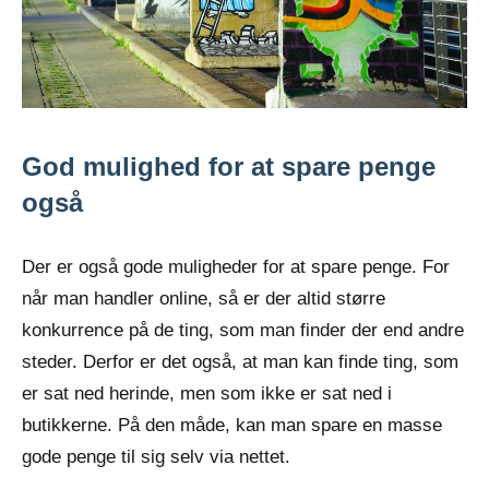
God mulighed for at spare penge
også
Der er også gode muligheder for at spare penge. For
når man handler online, så er der altid større
konkurrence på de ting, som man finder der end andre
steder. Derfor er det også, at man kan finde ting, som
er sat ned herinde, men som ikke er sat ned i
butikkerne. På den måde, kan man spare en masse
gode penge til sig selv via nettet.