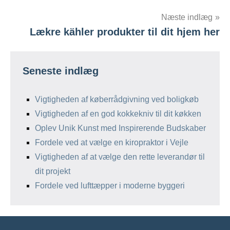
Næste indlæg
Lækre kähler produkter til dit hjem her
Seneste indlæg
Vigtigheden af køberrådgivning ved boligkøb
Vigtigheden af en god kokkekniv til dit køkken
Oplev Unik Kunst med Inspirerende Budskaber
Fordele ved at vælge en kiropraktor i Vejle
Vigtigheden af at vælge den rette leverandør til
dit projekt
Fordele ved lufttæpper i moderne byggeri