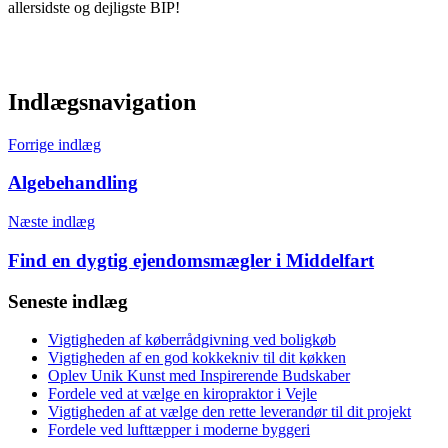
allersidste og dejligste BIP!
Indlægsnavigation
Forrige indlæg
Algebehandling
Næste indlæg
Find en dygtig ejendomsmægler i Middelfart
Seneste indlæg
Vigtigheden af køberrådgivning ved boligkøb
Vigtigheden af en god kokkekniv til dit køkken
Oplev Unik Kunst med Inspirerende Budskaber
Fordele ved at vælge en kiropraktor i Vejle
Vigtigheden af at vælge den rette leverandør til dit projekt
Fordele ved lufttæpper i moderne byggeri