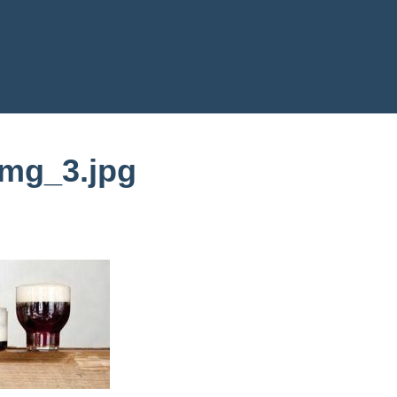
img_3.jpg