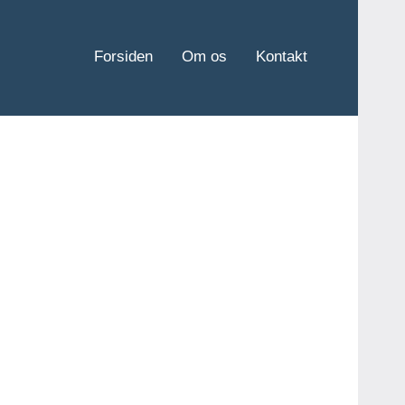
Forsiden
Om os
Kontakt