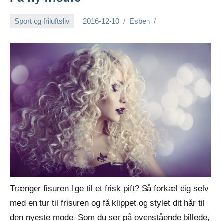
Sport og friluftsliv
2016-12-10
Esben
Trænger fisuren lige til et frisk pift? Så forkæl dig selv
med en tur til frisuren og få klippet og stylet dit hår til
den nyeste mode. Som du ser på ovenstående billede,