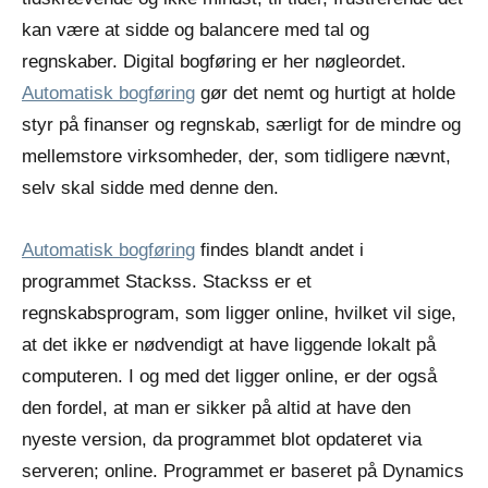
kan være at sidde og balancere med tal og
regnskaber. Digital bogføring er her nøgleordet.
Automatisk bogføring
gør det nemt og hurtigt at holde
styr på finanser og regnskab, særligt for de mindre og
mellemstore virksomheder, der, som tidligere nævnt,
selv skal sidde med denne den.
Automatisk bogføring
findes blandt andet i
programmet Stackss. Stackss er et
regnskabsprogram, som ligger online, hvilket vil sige,
at det ikke er nødvendigt at have liggende lokalt på
computeren. I og med det ligger online, er der også
den fordel, at man er sikker på altid at have den
nyeste version, da programmet blot opdateret via
serveren; online. Programmet er baseret på Dynamics