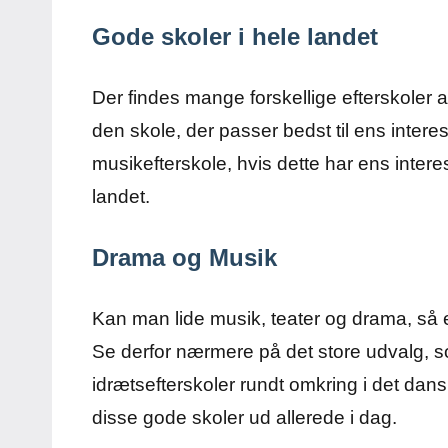
Gode skoler i hele landet
Der findes mange forskellige efterskoler a
den skole, der passer bedst til ens intere
musikefterskole, hvis dette har ens inter
landet.
Drama og Musik
Kan man lide musik, teater og drama, så e
Se derfor nærmere på det store udvalg, s
idrætsefterskoler rundt omkring i det dans
disse gode skoler ud allerede i dag.