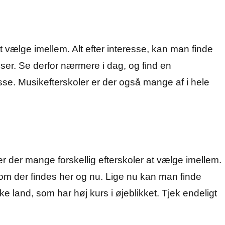
t vælge imellem. Alt efter interesse, kan man finde
sser. Se derfor nærmere i dag, og find en
esse. Musikefterskoler er der også mange af i hele
r der mange forskellig efterskoler at vælge imellem.
om der findes her og nu. Lige nu kan man finde
ke land, som har høj kurs i øjeblikket. Tjek endeligt