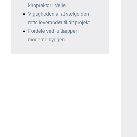
kiropraktor i Vejle
Vigtigheden af at vælge den
rette leverandør til dit projekt
Fordele ved lufttæpper i
moderne byggeri