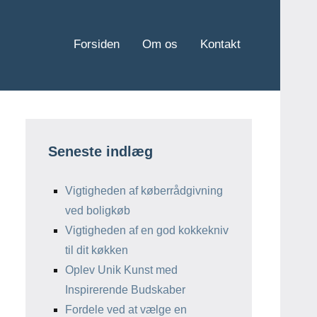
Forsiden
Om os
Kontakt
Seneste indlæg
Vigtigheden af køberrådgivning
ved boligkøb
Vigtigheden af en god kokkekniv
til dit køkken
Oplev Unik Kunst med
Inspirerende Budskaber
Fordele ved at vælge en