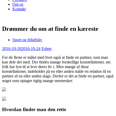
Om os
Kontakt
Drømmer du om at finde en kæreste
Sport og friluftsliv
2016-10-18
2016-10-24
Esben
For de fleste er målet med livet også at finde en partner, som man
kan dele det med. Der findes mange forskellige konstellationer, sm
folk har lyst til at leve deres liv i. Men mange af disse
konstellationer, indeholder på en eller anden måde en
relation til en
partner af en eller anden slags. Derfor er det at finde en partner, også
noget som optager rigtig mange mennesker.
Hvordan finder man den rette