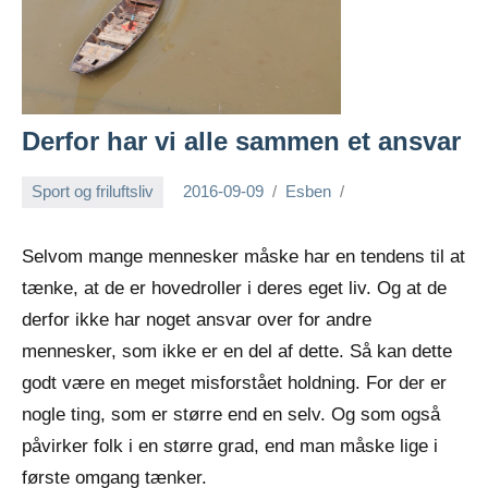
Derfor har vi alle sammen et ansvar
Sport og friluftsliv
2016-09-09
Esben
Selvom mange mennesker måske har en tendens til at
tænke, at de er hovedroller i deres eget liv. Og at de
derfor ikke har noget ansvar over for andre
mennesker, som ikke er en del af dette. Så kan dette
godt være en meget misforstået holdning. F
or der er
nogle ting, som er større end en selv. Og som også
påvirker folk i en større grad, end man måske lige i
første omgang tænker.