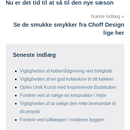
Nu er det tid til at så til den nye sæson
Næste indlæg
Se de smukke smykker fra Choff Design
lige her
Seneste indlæg
Vigtigheden af køberrådgivning ved boligkøb
Vigtigheden af en god kokkekniv til dit køkken
Oplev Unik Kunst med Inspirerende Budskaber
Fordele ved at vælge en kiropraktor i Vejle
Vigtigheden af at vælge den rette leverandør til
dit projekt
Fordele ved lufttæpper i moderne byggeri