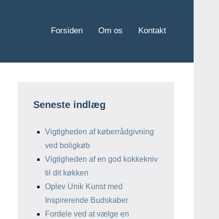
Forsiden
Om os
Kontakt
Seneste indlæg
Vigtigheden af køberrådgivning
ved boligkøb
Vigtigheden af en god kokkekniv
til dit køkken
Oplev Unik Kunst med
Inspirerende Budskaber
Fordele ved at vælge en