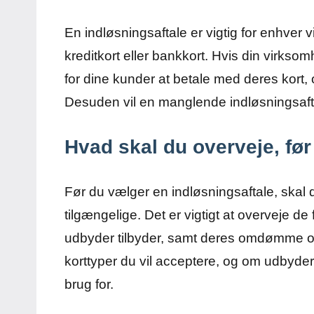
En indløsningsaftale er vigtig for enhver
kreditkort eller bankkort. Hvis din virkso
for dine kunder at betale med deres kort, o
Desuden vil en manglende indløsningsaf
Hvad skal du overveje, før
Før du vælger en indløsningsaftale, skal 
tilgængelige. Det er vigtigt at overveje de
udbyder tilbyder, samt deres omdømme og
korttyper du vil acceptere, og om udbyde
brug for.