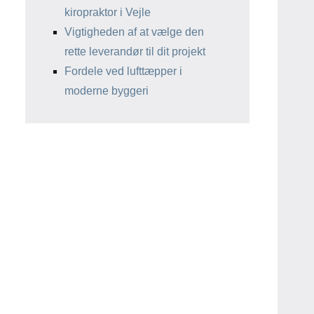
kiropraktor i Vejle
Vigtigheden af at vælge den
rette leverandør til dit projekt
Fordele ved lufttæpper i
moderne byggeri