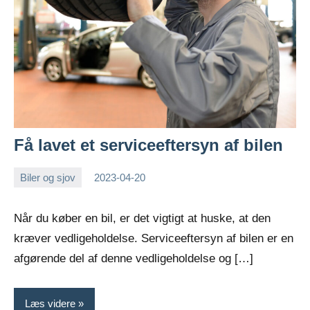
Få lavet et serviceeftersyn af bilen
Biler og sjov
2023-04-20
Esben
Når du køber en bil, er det vigtigt at huske, at den
kræver vedligeholdelse. Serviceeftersyn af bilen er en
afgørende del af denne vedligeholdelse og […]
Læs videre