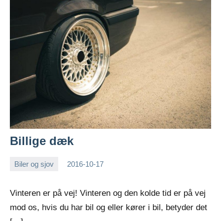
Billige dæk
Biler og sjov
2016-10-17
Esben
Vinteren er på vej! Vinteren og den kolde tid er på vej
mod os, hvis du har bil og eller kører i bil, betyder det