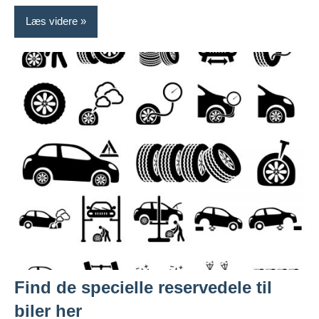
Læs videre
Find de specielle reservedele til
biler her