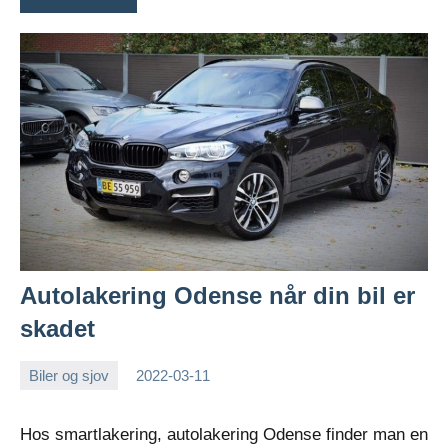
Autolakering Odense når din bil er
skadet
Biler og sjov
2022-03-11
Esben
Hos smartlakering, autolakering Odense finder man en